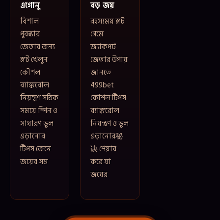
এগোনু
বড় জয়
বিশাল
রহস্যময় স্লট
পুরস্কার
গেমে
জেতার জন্য
জ্যাকপট
স্লট খেলুন
জেতার উপায়
কৌশল
জানতে
ব্যাঙ্করোল
499bet
নিয়ন্ত্রণ সঠিক
কৌশল টিপস
সময়ে স্পিন ও
ব্যাঙ্করোল
সাধারণ ভুল
নিয়ন্ত্রণ ও ভুল
এড়ানোর
এড়ানোর秘
টিপস জেনে
诀 শেয়ার
জয়ের সম
করে যা
জয়ের