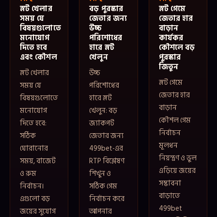
স্লট খেলার
বড় পুরস্কার
স্লট গেমে
সময় যে
জেতার জন্য
জেতার হার
বিষয়গুলোতে
উচ্চ
বাড়ান
মনোযোগ
পরিশোধের
কার্যকর
দিতে হবে
হারে স্লট
কৌশলে বড়
এবং কৌশল
খেলুন
পুরস্কার
জিতুন
স্লট খেলার
উচ্চ
স্লট গেমে
সময় যে
পরিশোধের
জেতার হার
বিষয়গুলোতে
হারে স্লট
বাড়ান
মনোযোগ
খেলুন: বড়
কৌশল গেম
দিতে হবে:
জ্যাকপট
নির্বাচন
সঠিক
জেতার জন্য
মূলধন
ঘোরানোর
499bet-এর
নিয়ন্ত্রণ ও ভুল
সময়, বাজেট
RTP বিশ্লেষণ
এড়িয়ে জয়ের
ও রুম
শিখুন ও
সম্ভাবনা
নির্বাচন।
সঠিক গেম
বাড়াতে
এগুলো বড়
নির্বাচন করে
499bet
জয়ের সুযোগ
আপনার