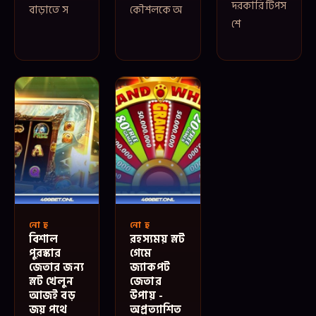
দরকারি টিপস
বাড়াতে স
কৌশলকে অ
শে
নো হু
নো হু
বিশাল
রহস্যময় স্লট
পুরস্কার
গেমে
জেতার জন্য
জ্যাকপট
স্লট খেলুন
জেতার
আজই বড়
উপায় -
জয় পথে
অপ্রত্যাশিত