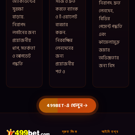
অ্যাকাউন্টের
সহজ ও দ্রুত
নিরাপদ. দ্রুত
সুরক্ষা
করতে ব্যাংক
লেনদেন,
বাড়ায়.
ও ই-ওয়ালেট
বিভিন্ন
নিরাপদ
ব্যবহার
পেমেন্ট পদ্ধতি
লগইনের জন্য
করুন.
এবং
প্রয়োজনীয়
নিরবচ্ছিন্ন
ঝামেলামুক্ত
ধাপ, সতর্কতা
লেনদেনের
জমার
ও আপডেট
জন্য
অভিজ্ঞতার
পদ্ধতি
প্রয়োজনীয়
জন্য বিস
শর্ত ও
499BET-এ খেলুন
দ্রুত লিংক
আইনি তথ্য