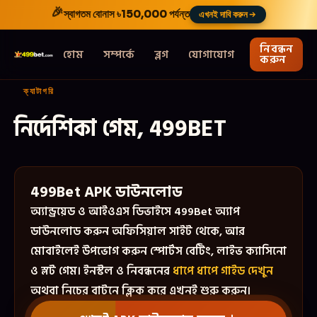
🎉
স্বাগতম বোনাস
৳150,000
পর্যন্ত
এখনই দাবি করুন
নিবন্ধন
হোম
সম্পর্কে
ব্লগ
যোগাযোগ
করুন
ক্যাটাগরি
নির্দেশিকা গেম, 499BET
499Bet APK ডাউনলোড
অ্যান্ড্রয়েড ও আইওএস ডিভাইসে 499Bet অ্যাপ
ডাউনলোড করুন অফিসিয়াল সাইট থেকে, আর
মোবাইলেই উপভোগ করুন স্পোর্টস বেটিং, লাইভ ক্যাসিনো
ও স্লট গেম। ইনস্টল ও নিবন্ধনের
ধাপে ধাপে গাইড দেখুন
অথবা নিচের বাটনে ক্লিক করে এখনই শুরু করুন।