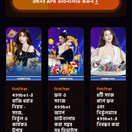
এখনই APK ডাউনলোড করুন
নির্দেশিকা
নির্দেশিকা
নির্দেশিকা
499bet-এ
দ্রুত ও
৪টি সহজ
বাজি ধরার
সহজে
ধাপে দ্রুত
নিয়ম -
499bet
এবং
সহজ,
অ্যাপ
নির্ভুলভাবে
নির্ভুল ও
ডাউনলোড
499bet-এ
কার্যকর
করা সম্ভব
নিবন্ধন করা
উপায়
সব ডিভাইসে