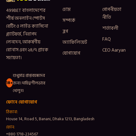
হোম
গোপনীয়তা
499BET বাংলাদেশের
নীতি
শীর্ষ অনলাইন স্পোর্টস
সম্পর্কে
বেটিং ও লাইভ ক্যাসিনো
শর্তাবলী
ব্লগ
প্ল্যাটফর্ম, নিরাপদ
FAQ
লেনদেন, আকর্ষণীয়
অ্যাফিলিয়েট
বোনাস এবং ২৪/৭ গ্রাহক
CEO Aaryan
যোগাযোগ
সহায়তা।
শুধুমাত্র প্রাপ্তবয়স্কদের
জন্য। দায়িত্বশীলভাবে
18+
খেলুন।
ফোনে যোগাযোগ
ঠিকানা:
House 14, Road 5, Banani, Dhaka 1213, Bangladesh
ফোন:
+880 1718-234567